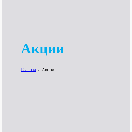
Акции
Главная
/
Акции