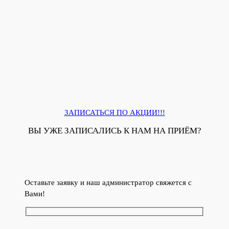
ЗАПИСАТЬСЯ ПО АКЦИИ!!!
ВЫ УЖЕ ЗАПИСАЛИСЬ К НАМ НА ПРИЁМ?
Оставьте заявку и наш администратор свяжется с
Вами!