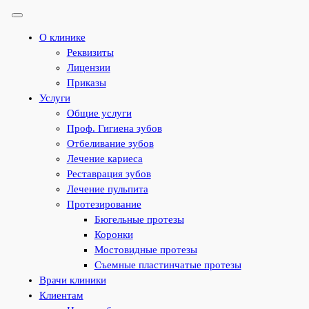
О клинике
Реквизиты
Лицензии
Приказы
Услуги
Общие услуги
Проф. Гигиена зубов
Отбеливание зубов
Лечение кариеса
Реставрация зубов
Лечение пульпита
Протезирование
Бюгельные протезы
Коронки
Мостовидные протезы
Съемные пластинчатые протезы
Врачи клиники
Клиентам