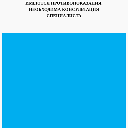
ИМЕЮТСЯ ПРОТИВОПОКАЗАНИЯ,
НЕОБХОДИМА КОНСУЛЬТАЦИЯ
СПЕЦИАЛИСТА