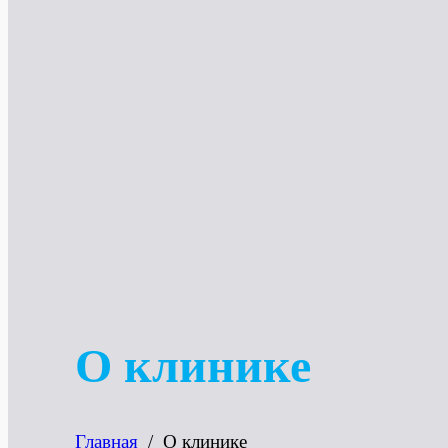
О клинике
Главная
/
О клинике