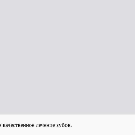
 качественное лечение зубов.