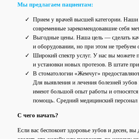
Мы предлагаем пациентам:
Прием у врачей высшей категории. Наши 
современные зарекомендовавшие себя мет
Выгодные цены. Наша цель — сделать ка
и оборудовании, но при этом не требуем о
Широкий спектр услуг. У нас вы можете п
и установки новых протезов. В штате пр
В стоматологии «Жемчуг» предоставляютс
Для выявления и лечения болезней зубов
имеют большой опыт работы и относятся
помощь. Средний медицинский персонал 
С чего начать?
Если вас беспокоит здоровье зубов и десен, вы